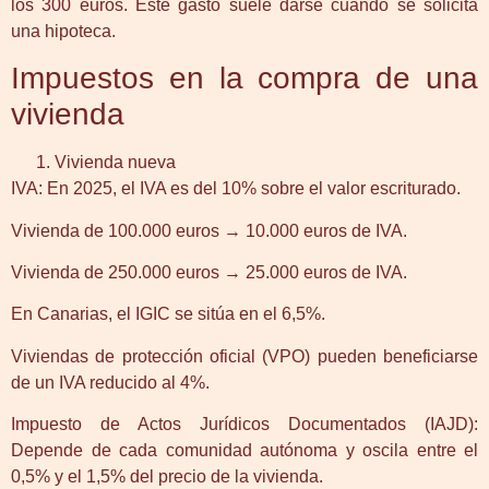
los 300 euros. Este gasto suele darse cuando se solicita
una hipoteca.
Impuestos en la compra de una
vivienda
Vivienda nueva
IVA: En 2025, el IVA es del 10% sobre el valor escriturado.
Vivienda de 100.000 euros → 10.000 euros de IVA.
Vivienda de 250.000 euros → 25.000 euros de IVA.
En Canarias, el IGIC se sitúa en el 6,5%.
Viviendas de protección oficial (VPO) pueden beneficiarse
de un IVA reducido al 4%.
Impuesto de Actos Jurídicos Documentados (IAJD):
Depende de cada comunidad autónoma y oscila entre el
0,5% y el 1,5% del precio de la vivienda.