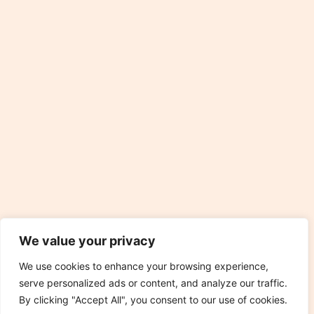
We value your privacy
We use cookies to enhance your browsing experience,
serve personalized ads or content, and analyze our traffic.
By clicking "Accept All", you consent to our use of cookies.