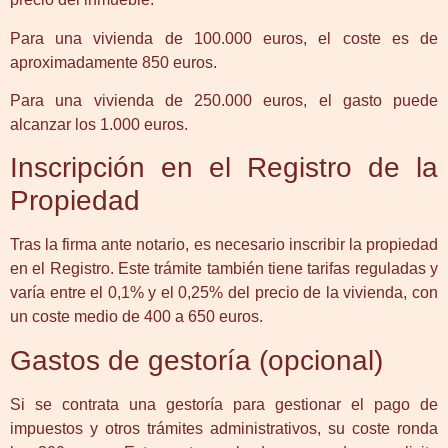
Para una vivienda de 100.000 euros, el coste es de
aproximadamente 850 euros.
Para una vivienda de 250.000 euros, el gasto puede
alcanzar los 1.000 euros.
Inscripción en el Registro de la
Propiedad
Tras la firma ante notario, es necesario inscribir la propiedad
en el Registro. Este trámite también tiene tarifas reguladas y
varía entre el 0,1% y el 0,25% del precio de la vivienda, con
un coste medio de 400 a 650 euros.
Gastos de gestoría (opcional)
Si se contrata una gestoría para gestionar el pago de
impuestos y otros trámites administrativos, su coste ronda