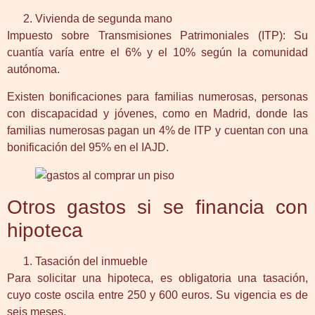
Vivienda de segunda mano
Impuesto sobre Transmisiones Patrimoniales (ITP): Su
cuantía varía entre el 6% y el 10% según la comunidad
autónoma.
Existen bonificaciones para familias numerosas, personas
con discapacidad y jóvenes, como en Madrid, donde las
familias numerosas pagan un 4% de ITP y cuentan con una
bonificación del 95% en el IAJD.
Otros gastos si se financia con
hipoteca
Tasación del inmueble
Para solicitar una hipoteca, es obligatoria una tasación,
cuyo coste oscila entre 250 y 600 euros. Su vigencia es de
seis meses.