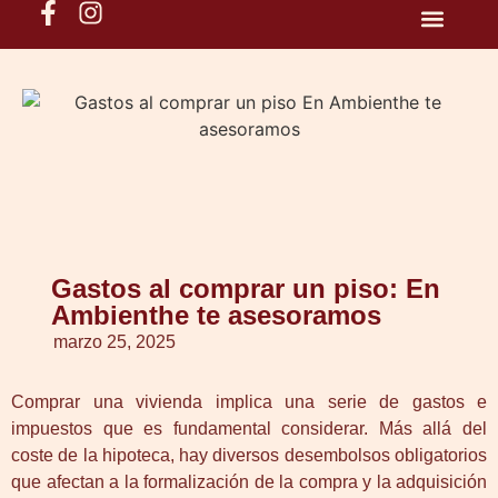
QUIENES SOMO
Gastos al comprar un piso: En
Ambienthe te asesoramos
marzo 25, 2025
Comprar una vivienda implica una serie de gastos e
impuestos que es fundamental considerar. Más allá del
coste de la hipoteca, hay diversos desembolsos obligatorios
que afectan a la formalización de la compra y la adquisición