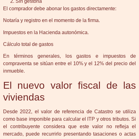
Sin gestoría
El comprador debe abonar los gastos directamente:
Notaría y registro en el momento de la firma.
Impuestos en la Hacienda autonómica.
Cálculo total de gastos
En términos generales, los gastos e impuestos de
compraventa se sitúan entre el 10% y el 12% del precio del
inmueble.
El nuevo valor fiscal de las
viviendas
Desde 2022, el valor de referencia de Catastro se utiliza
como base imponible para calcular el ITP y otros tributos. Si
el contribuyente considera que este valor no refleja el
mercado, puede recurrirlo presentando tasaciones o actas