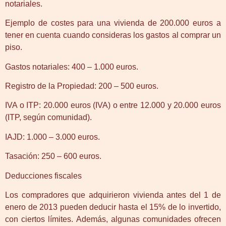
notariales.
Ejemplo de costes para una vivienda de 200.000 euros a
tener en cuenta cuando consideras los gastos al comprar un
piso.
Gastos notariales: 400 – 1.000 euros.
Registro de la Propiedad: 200 – 500 euros.
IVA o ITP: 20.000 euros (IVA) o entre 12.000 y 20.000 euros
(ITP, según comunidad).
IAJD: 1.000 – 3.000 euros.
Tasación: 250 – 600 euros.
Deducciones fiscales
Los compradores que adquirieron vivienda antes del 1 de
enero de 2013 pueden deducir hasta el 15% de lo invertido,
con ciertos límites. Además, algunas comunidades ofrecen