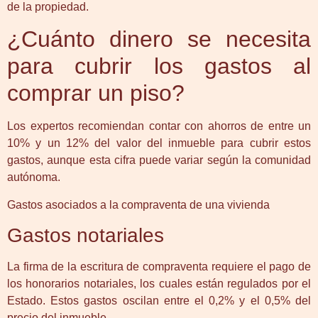
de la propiedad.
¿Cuánto dinero se necesita
para cubrir los gastos al
comprar un piso?
Los expertos recomiendan contar con ahorros de entre un
10% y un 12% del valor del inmueble para cubrir estos
gastos, aunque esta cifra puede variar según la comunidad
autónoma.
Gastos asociados a la compraventa de una vivienda
Gastos notariales
La firma de la escritura de compraventa requiere el pago de
los honorarios notariales, los cuales están regulados por el
Estado. Estos gastos oscilan entre el 0,2% y el 0,5% del
precio del inmueble.