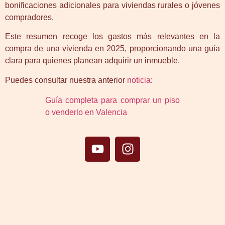
bonificaciones adicionales para viviendas rurales o jóvenes
compradores.
Este resumen recoge los gastos más relevantes en la
compra de una vivienda en 2025, proporcionando una guía
clara para quienes planean adquirir un inmueble.
Puedes consultar nuestra anterior
noticia
:
Guía completa para comprar un piso
o venderlo en Valencia