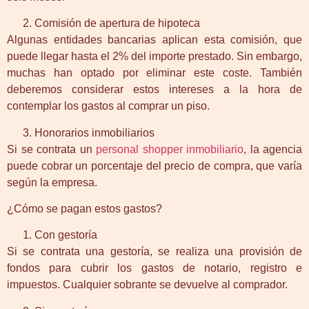
Comisión de apertura de hipoteca
Algunas entidades bancarias aplican esta comisión, que
puede llegar hasta el 2% del importe prestado. Sin embargo,
muchas han optado por eliminar este coste. También
deberemos considerar estos intereses a la hora de
contemplar los gastos al comprar un piso.
Honorarios inmobiliarios
Si se contrata un
personal shopper inmobiliario
, la agencia
puede cobrar un porcentaje del precio de compra, que varía
según la empresa.
¿Cómo se pagan estos gastos?
Con gestoría
Si se contrata una gestoría, se realiza una provisión de
fondos para cubrir los gastos de notario, registro e
impuestos. Cualquier sobrante se devuelve al comprador.