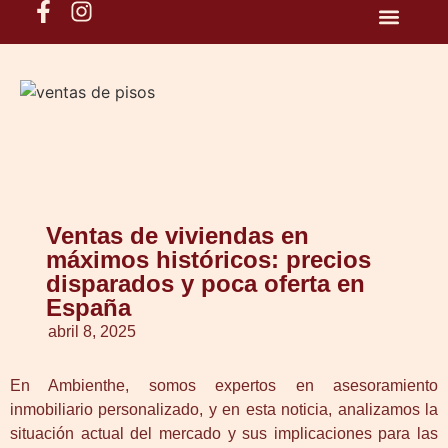
QUIENES SOMO
Ventas de viviendas en
máximos históricos: precios
disparados y poca oferta en
España
abril 8, 2025
En Ambienthe, somos expertos en asesoramiento
inmobiliario personalizado, y en esta noticia, analizamos la
situación actual del mercado y sus implicaciones para las