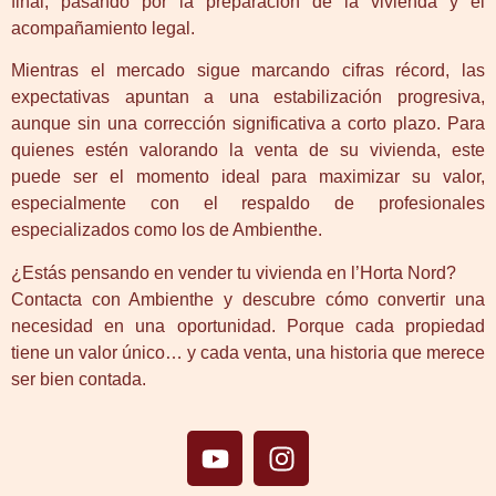
final, pasando por la preparación de la vivienda y el
acompañamiento legal.
Mientras el mercado sigue marcando cifras récord, las
expectativas apuntan a una estabilización progresiva,
aunque sin una corrección significativa a corto plazo. Para
quienes estén valorando la venta de su vivienda, este
puede ser el momento ideal para maximizar su valor,
especialmente con el respaldo de profesionales
especializados como los de Ambienthe.
¿Estás pensando en vender tu vivienda en l’Horta Nord?
Contacta con Ambienthe y descubre cómo convertir una
necesidad en una oportunidad. Porque cada propiedad
tiene un valor único… y cada venta, una historia que merece
ser bien contada.