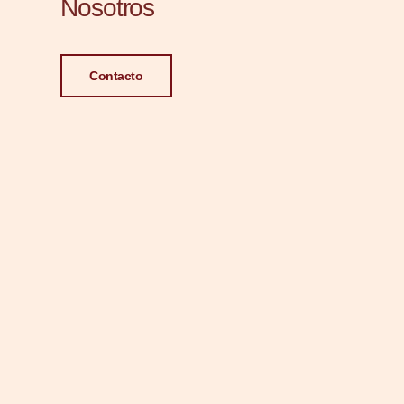
Nosotros
Contacto