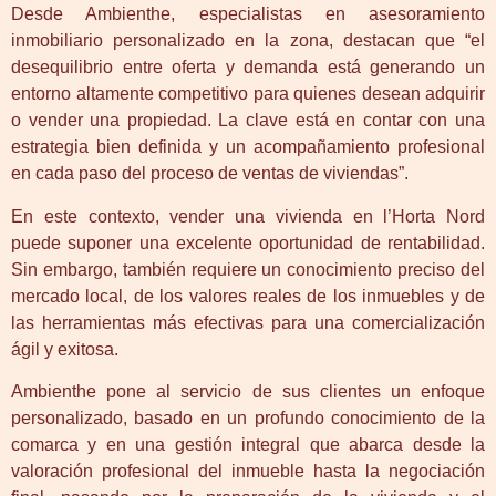
Desde Ambienthe, especialistas en asesoramiento
inmobiliario personalizado en la zona, destacan que “el
desequilibrio entre oferta y demanda está generando un
entorno altamente competitivo para quienes desean adquirir
o vender una propiedad. La clave está en contar con una
estrategia bien definida y un acompañamiento profesional
en cada paso del proceso de ventas de viviendas”.
En este contexto, vender una vivienda en l’Horta Nord
puede suponer una excelente oportunidad de rentabilidad.
Sin embargo, también requiere un conocimiento preciso del
mercado local, de los valores reales de los inmuebles y de
las herramientas más efectivas para una comercialización
ágil y exitosa.
Ambienthe pone al servicio de sus clientes un enfoque
personalizado, basado en un profundo conocimiento de la
comarca y en una gestión integral que abarca desde la
valoración profesional del inmueble hasta la negociación