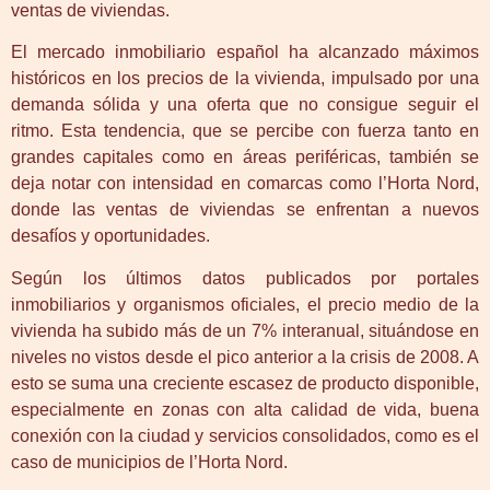
ventas de viviendas.
El mercado inmobiliario español ha alcanzado máximos
históricos en los precios de la vivienda, impulsado por una
demanda sólida y una oferta que no consigue seguir el
ritmo. Esta tendencia, que se percibe con fuerza tanto en
grandes capitales como en áreas periféricas, también se
deja notar con intensidad en comarcas como l’Horta Nord,
donde las ventas de viviendas se enfrentan a nuevos
desafíos y oportunidades.
Según los últimos datos publicados por portales
inmobiliarios y organismos oficiales, el precio medio de la
vivienda ha subido más de un 7% interanual, situándose en
niveles no vistos desde el pico anterior a la crisis de 2008. A
esto se suma una creciente escasez de producto disponible,
especialmente en zonas con alta calidad de vida, buena
conexión con la ciudad y servicios consolidados, como es el
caso de municipios de l’Horta Nord.