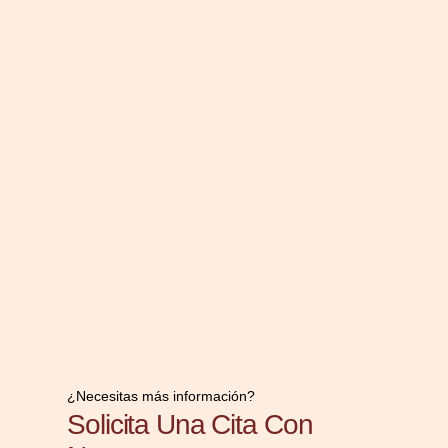
¿Necesitas más información?
Solicita Una Cita Con